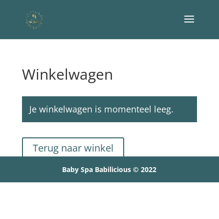
Winkelwagen
Je winkelwagen is momenteel leeg.
Terug naar winkel
Baby Spa Babilicious © 2022