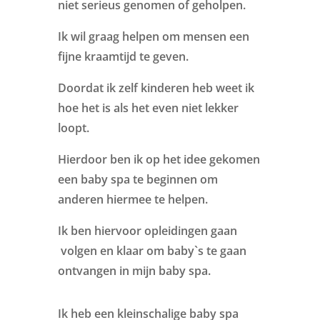
niet serieus genomen of geholpen.
Ik wil graag helpen om mensen een
fijne kraamtijd te geven.
Doordat ik zelf kinderen heb weet ik
hoe het is als het even niet lekker
loopt.
Hierdoor ben ik op het idee gekomen
een baby spa te beginnen om
anderen hiermee te helpen.
Ik ben hiervoor opleidingen gaan
volgen en klaar om baby`s te gaan
ontvangen in mijn baby spa.
Ik heb een kleinschalige baby spa