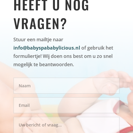
HEEFT U NOG
VRAGEN?
Stuur een mailtje naar
info@babyspababylicious.nl
of gebruik het
formuliertje! Wij doen ons best om u zo snel
mogelijk te beantwoorden.