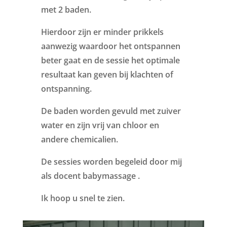
met 2 baden.
Hierdoor zijn er minder prikkels
aanwezig waardoor het ontspannen
beter gaat en de sessie het optimale
resultaat kan geven bij klachten of
ontspanning.
De baden worden gevuld met zuiver
water en zijn vrij van chloor en
andere chemicalien.
De sessies worden begeleid door mij
als docent babymassage .
Ik hoop u snel te zien.