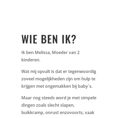
WIE BEN IK?
Ik ben Melissa, Moeder van 2
kinderen.
Wat mij opvalt is dat er tegenwoordig
zoveel mogelijkheden zijn om hulp te
krijgen met ongemakken bij baby`s.
Maar nog steeds word je met simpele
dingen zoals slecht slapen,
buikkramp, onrust enzovoorts, vaak