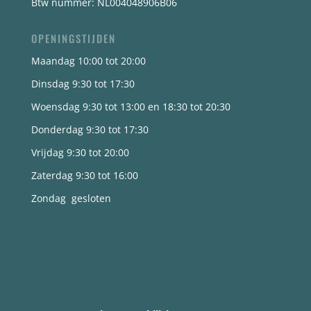
Btw nummer: NL004048906B06
OPENINGSTIJDEN
Maandag 10:00 tot 20:00
Dinsdag 9:30 tot 17:30
Woensdag 9:30 tot 13:00 en 18:30 tot 20:30
Donderdag 9:30 tot 17:30
Vrijdag 9:30 tot 20:00
Zaterdag 9:30 tot 16:00
Zondag gesloten