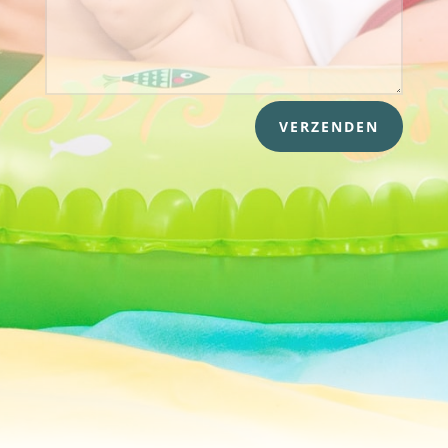
VERZENDEN