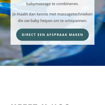
babymassage te combineren.
Je maakt dan kennis met massagetechnieken
die uw baby helpen om te ontspannen.
DIRECT EEN AFSPRAAK MAKEN